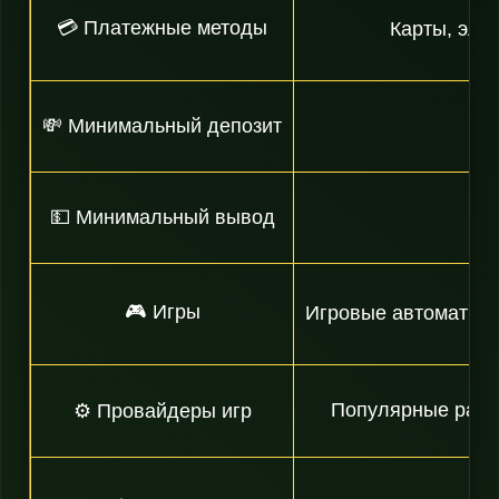
💳 Платежные методы
Карты, эле
💸 Минимальный депозит
💵 Минимальный вывод
🎮 Игры
Игровые автоматы, р
Популярные разр
⚙ Провайдеры игр