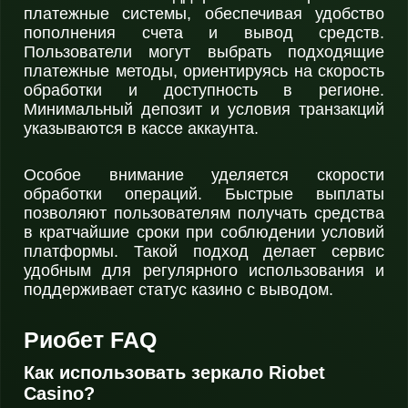
платежные системы, обеспечивая удобство
пополнения счета и вывод средств.
Пользователи могут выбрать подходящие
платежные методы, ориентируясь на скорость
обработки и доступность в регионе.
Минимальный депозит и условия транзакций
указываются в кассе аккаунта.
Особое внимание уделяется скорости
обработки операций. Быстрые выплаты
позволяют пользователям получать средства
в кратчайшие сроки при соблюдении условий
платформы. Такой подход делает сервис
удобным для регулярного использования и
поддерживает статус казино с выводом.
Риобет FAQ
Как использовать зеркало Riobet
Casino?