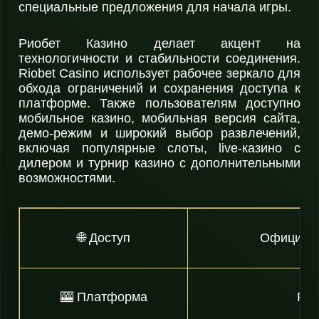
специальные предложения для начала игры.
Риобет Казино делает акцент на
технологичности и стабильности соединения.
Riobet Casino использует рабочее зеркало для
обхода ограничений и сохранения доступа к
платформе. Также пользователям доступно
мобильное казино, мобильная версия сайта,
демо-режим и широкий выбор развлечений,
включая популярные слоты, live-казино с
дилером и турнир казино с дополнительными
возможностями.
🌐 Доступ
Официаль
🎰 Платформа
Рио