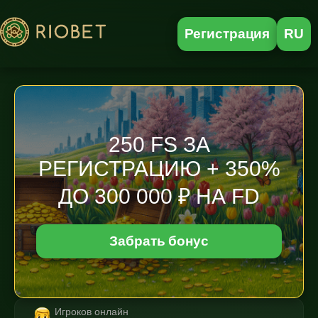
Регистрация
RU
250 FS ЗА
РЕГИСТРАЦИЮ + 350%
ДО 300 000 ₽ НА FD
Забрать бонус
Игроков онлайн